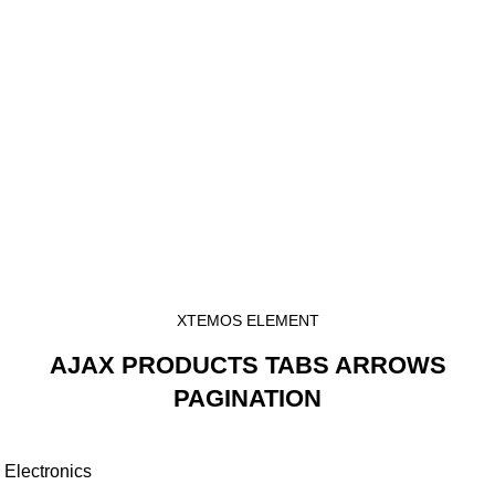
XTEMOS ELEMENT
AJAX PRODUCTS TABS ARROWS
PAGINATION
Electronics