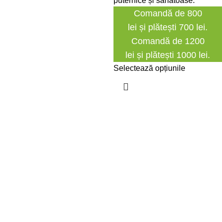
puternice și sănătoase.
Comandă de 800
lei și plătești 700 lei.
Comandă de 1200
lei și plătești 1000 lei.
Selectează opțiunile