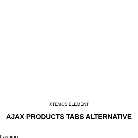
XTEMOS ELEMENT
AJAX PRODUCTS TABS ALTERNATIVE
Fashion