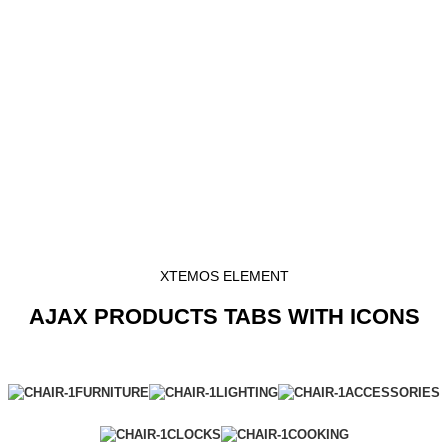
XTEMOS ELEMENT
AJAX PRODUCTS TABS WITH ICONS
FURNITURE
LIGHTING
ACCESSORIES
CLOCKS
COOKING